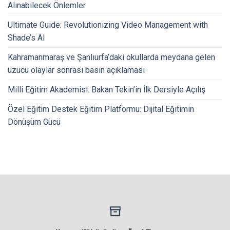
Alınabilecek Önlemler
Ultimate Guide: Revolutionizing Video Management with
Shade’s AI
Kahramanmaraş ve Şanlıurfa’daki okullarda meydana gelen
üzücü olaylar sonrası basın açıklaması
Milli Eğitim Akademisi: Bakan Tekin’in İlk Dersiyle Açılış
Özel Eğitim Destek Eğitim Platformu: Dijital Eğitimin
Dönüşüm Gücü