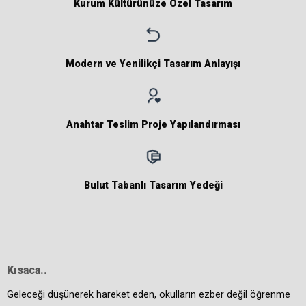
Kurum Kültürünüze Özel Tasarım
Modern ve Yenilikçi Tasarım Anlayışı
Anahtar Teslim Proje Yapılandırması
Bulut Tabanlı Tasarım Yedeği
Kısaca..
Geleceği düşünerek hareket eden, okulların ezber değil öğrenme