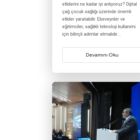
etkilerini ne kadar iyi anlıyoruz? Dijital
çağ çocuk sağlığı üzerinde önemli
etkiler yaratabilir. Ebeveynler ve
eğitimciler, sağlıklı teknoloji kullanımı
için bilinçli adımlar atmalıdır....
Devamını Oku