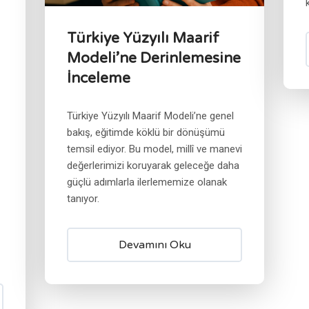
Türkiye Yüzyılı Maarif
Modeli’ne Derinlemesine
İnceleme
Türkiye Yüzyılı Maarif Modeli’ne genel
bakış, eğitimde köklü bir dönüşümü
temsil ediyor. Bu model, millî ve manevi
değerlerimizi koruyarak geleceğe daha
güçlü adımlarla ilerlememize olanak
tanıyor.
Devamını Oku