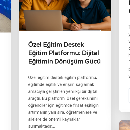
Özel Eğitim Destek
Eğitim Platformu: Dijital
Eğitimin Dönüşüm Gücü
Özel eğitim destek eğitim platformu,
eğitimde eşitlik ve erişim sağlamak
amacıyla geliştirilen yenilikçi bir dijital
araçtır. Bu platform, özel gereksinimli
öğrenciler için eğitimde fırsat eşitliğini
artırmanın yanı sıra, öğretmenlere ve
ailelere de önemli kaynaklar
sunmaktadır....