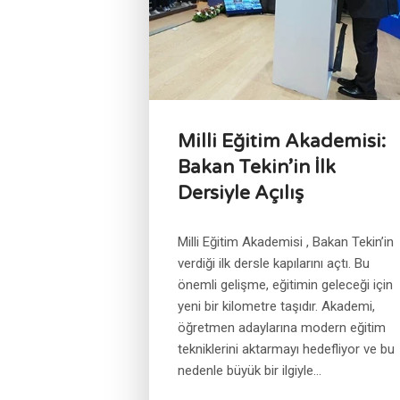
Milli Eğitim Akademisi:
Bakan Tekin’in İlk
Dersiyle Açılış
Milli Eğitim Akademisi , Bakan Tekin’in
verdiği ilk dersle kapılarını açtı. Bu
önemli gelişme, eğitimin geleceği için
yeni bir kilometre taşıdır. Akademi,
öğretmen adaylarına modern eğitim
tekniklerini aktarmayı hedefliyor ve bu
nedenle büyük bir ilgiyle...