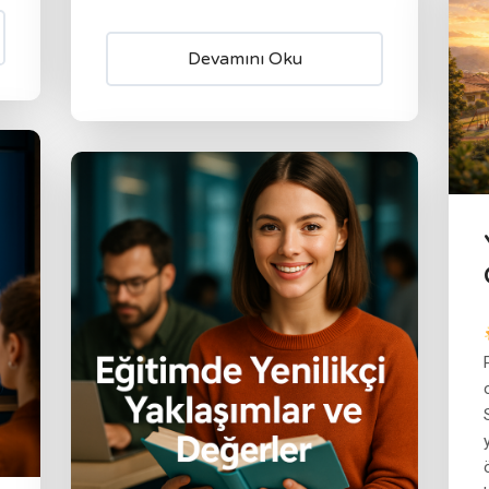
Devamını Oku