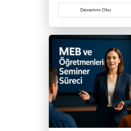
Devamını Oku