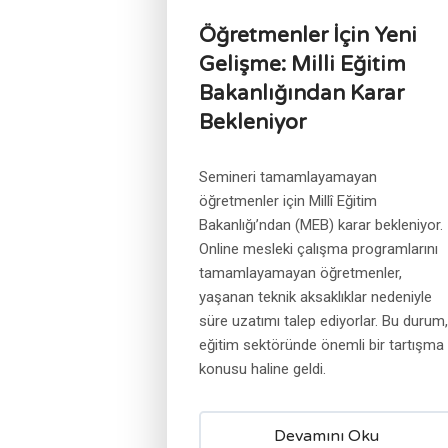
Öğretmenler İçin Yeni
Gelişme: Milli Eğitim
Bakanlığından Karar
Bekleniyor
Semineri tamamlayamayan
öğretmenler için Millî Eğitim
Bakanlığı’ndan (MEB) karar bekleniyor.
Online mesleki çalışma programlarını
tamamlayamayan öğretmenler,
yaşanan teknik aksaklıklar nedeniyle
süre uzatımı talep ediyorlar. Bu durum,
eğitim sektöründe önemli bir tartışma
konusu haline geldi.
Devamını Oku