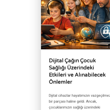
Dijital Çağın Çocuk
Sağlığı Üzerindeki
Etkileri ve Alınabilecek
Önlemler
Dijital cihazlar hayatımızın vazgeçilme
bir parçası haline geldi. Ancak,
çocuklarımızın sağlığı üzerindeki