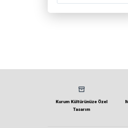
Kurum Kültürünüze Özel
M
Tasarım