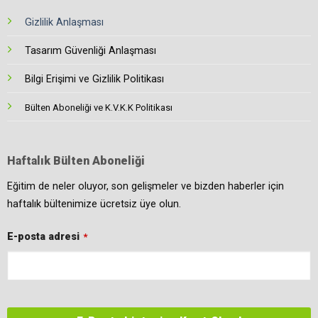
Gizlilik Anlaşması
Tasarım Güvenliği Anlaşması
Bilgi Erişimi ve Gizlilik Politikası
Bülten Aboneliği ve K.V.K.K Politikası
Haftalık Bülten Aboneliği
Eğitim de neler oluyor, son gelişmeler ve bizden haberler için
haftalık bültenimize ücretsiz üye olun.
E-posta adresi
*