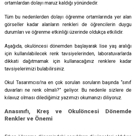
ortamlardan dolayı maruz kaldığı yönündedir.
Tüm bu nedenlerden dolayı öğrenme ortamlarında yer alan
görseller kadar alanların renkleri de öğrencilerin duygu
durumları ve öğrenme etkinliği üzerinde oldukça etkilidir.
Aşağıda, okulöncesi dönemden başlayarak lise yaş aralığı
için kullanılabilecek renk tavsiyelerinden, laboratuvarlarda
dikkati dağıtmamak için kullanacağınız renklere kadar
tavsiyelerimizi bulabilirsiniz.
Okul Tasarımcısı’na en çok sorulan soruların başında “sınıf
duvarları ne renk olmalı?” geliyor. Bu nedenle sizlere de
kılavuz olması dilediğimiz yazımızı okumanızı diliyoruz.
Anasınıfı, Kreş ve Okulöncesi Dönemde
Renkler ve Önemi