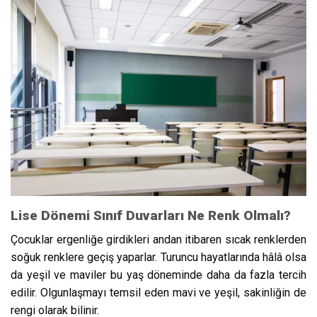
Lise Dönemi Sınıf Duvarları Ne Renk Olmalı?
Çocuklar ergenliğe girdikleri andan itibaren sıcak renklerden
soğuk renklere geçiş yaparlar. Turuncu hayatlarında hâlâ olsa
da yeşil ve maviler bu yaş döneminde daha da fazla tercih
edilir. Olgunlaşmayı temsil eden mavi ve yeşil, sakinliğin de
rengi olarak bilinir.