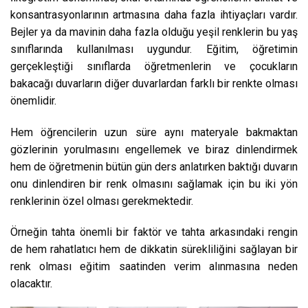
konsantrasyonlarının artmasına daha fazla ihtiyaçları vardır.
Bejler ya da mavinin daha fazla olduğu yeşil renklerin bu yaş
sınıflarında kullanılması uygundur. Eğitim, öğretimin
gerçekleştiği sınıflarda öğretmenlerin ve çocukların
bakacağı duvarların diğer duvarlardan farklı bir renkte olması
önemlidir.
Hem öğrencilerin uzun süre aynı materyale bakmaktan
gözlerinin yorulmasını engellemek ve biraz dinlendirmek
hem de öğretmenin bütün gün ders anlatırken baktığı duvarın
onu dinlendiren bir renk olmasını sağlamak için bu iki yön
renklerinin özel olması gerekmektedir.
Örneğin tahta önemli bir faktör ve tahta arkasındaki rengin
de hem rahatlatıcı hem de dikkatin sürekliliğini sağlayan bir
renk olması eğitim saatinden verim alınmasına neden
olacaktır.