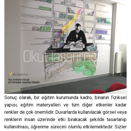
Sonuç olarak, bir eğitim kurumunda kadro, binanın fiziksel
yapısı, eğitim materyalleri ve tüm diğer etkenler kadar
renkler de çok önemlidir. Duvarlarda kullanılacak görsel veya
renklerin insan üzerinde etki bırakacak şekilde tasarlanıp
kullanılması, öğrenme sürecini olumlu etkilemektedir. Sizler