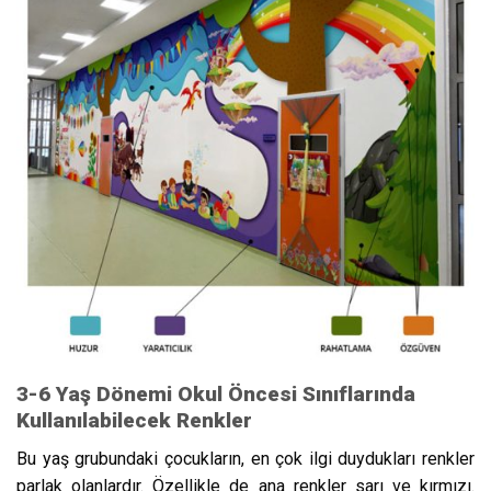
3-6 Yaş Dönemi Okul Öncesi Sınıflarında
Kullanılabilecek Renkler
Bu yaş grubundaki çocukların, en çok ilgi duydukları renkler
parlak olanlardır. Özellikle de ana renkler sarı ve kırmızı.