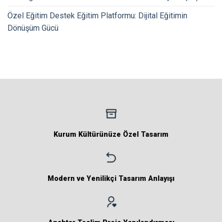
Özel Eğitim Destek Eğitim Platformu: Dijital Eğitimin
Dönüşüm Gücü
Kurum Kültürünüze Özel Tasarım
Modern ve Yenilikçi Tasarım Anlayışı