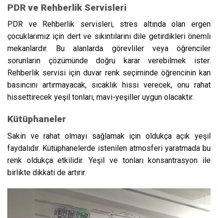
PDR ve Rehberlik Servisleri
PDR ve Rehberlik servisleri, stres altında olan ergen
çocuklarımız için dert ve sıkıntılarını dile getirdikleri önemli
mekanlardır. Bu alanlarda görevliler veya öğrenciler
sorunların çözümünde doğru karar verebilmek ister.
Rehberlik servisi için duvar renk seçiminde öğrencinin kan
basıncını artırmayacak, sıcaklık hissi verecek, onu rahat
hissettirecek yeşil tonları, mavi-yeşiller uygun olacaktır.
Kütüphaneler
Sakin ve rahat olmayı sağlamak için oldukça açık yeşil
faydalıdır. Kütüphanelerde istenilen atmosferi yaratmada bu
renk oldukça etkilidir. Yeşil ve tonları konsantrasyon ile
birlikte dikkati de artırır.