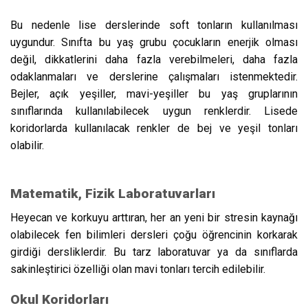
Bu nedenle lise derslerinde soft tonların kullanılması
uygundur. Sınıfta bu yaş grubu çocukların enerjik olması
değil, dikkatlerini daha fazla verebilmeleri, daha fazla
odaklanmaları ve derslerine çalışmaları istenmektedir.
Bejler, açık yeşiller, mavi-yeşiller bu yaş gruplarının
sınıflarında kullanılabilecek uygun renklerdir. Lisede
koridorlarda kullanılacak renkler de bej ve yeşil tonları
olabilir.
Matematik, Fizik Laboratuvarları
Heyecan ve korkuyu arttıran, her an yeni bir stresin kaynağı
olabilecek fen bilimleri dersleri çoğu öğrencinin korkarak
girdiği dersliklerdir. Bu tarz laboratuvar ya da sınıflarda
sakinleştirici özelliği olan mavi tonları tercih edilebilir.
Okul Koridorları