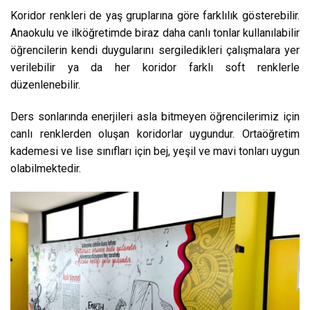
Koridor renkleri de yaş gruplarına göre farklılık gösterebilir.
Anaokulu ve ilköğretimde biraz daha canlı tonlar kullanılabilir
öğrencilerin kendi duygularını sergiledikleri çalışmalara yer
verilebilir ya da her koridor farklı soft renklerle
düzenlenebilir.
Ders sonlarında enerjileri asla bitmeyen öğrencilerimiz için
canlı renklerden oluşan koridorlar uygundur. Ortaöğretim
kademesi ve lise sınıfları için bej, yeşil ve mavi tonları uygun
olabilmektedir.