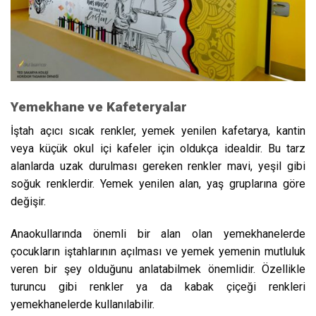
Yemekhane ve Kafeteryalar
İştah açıcı sıcak renkler, yemek yenilen kafetarya, kantin
veya küçük okul içi kafeler için oldukça idealdir. Bu tarz
alanlarda uzak durulması gereken renkler mavi, yeşil gibi
soğuk renklerdir. Yemek yenilen alan, yaş gruplarına göre
değişir.
Anaokullarında önemli bir alan olan yemekhanelerde
çocukların iştahlarının açılması ve yemek yemenin mutluluk
veren bir şey olduğunu anlatabilmek önemlidir. Özellikle
turuncu gibi renkler ya da kabak çiçeği renkleri
yemekhanelerde kullanılabilir.