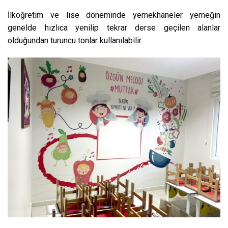
İlköğretim ve lise döneminde yemekhaneler yemeğin
genelde hızlıca yenilip tekrar derse geçilen alanlar
olduğundan turuncu tonlar kullanılabilir.