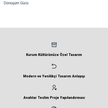
Dönüşüm Gücü
Kurum Kültürünüze Özel Tasarım
Modern ve Yenilikçi Tasarım Anlayışı
Anahtar Teslim Proje Yapılandırması