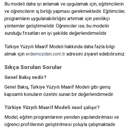
Bu modeli daha iyi anlamak ve uygulamak için, eğitimcilerin
ve öğrencilerin iş birliği yapması gerekmektedir. Eğitimciler,
programların uygulanabilirliğini artırmak için yenilikçi
yöntemler geliştirmelidir. Öğrenciler ise, bu modelin
sunduğu fırsatları en iyi şekilde değerlendirmelidir.
Türkiye Yüzyılı Maarif Modeli hakkında daha fazla bilgi
almak için
erdemozden.com.tr
adresini ziyaret edebilirsiniz.
Sıkça Sorulan Sorular
Genel Bakış nedir?
Genel Bakış, Türkiye Yüzyılı Maarif Modeli gibi geniş
kapsamlı konuların özetini sunan bir değerlendirmedir.
Türkiye Yüzyılı Maarif Modeli nasıl çalışır?
Model, eğitim programlarının yeniden yapılandırılması ve
öğrenci profillerinin geliştirilmesi yoluyla çalışmaktadır.