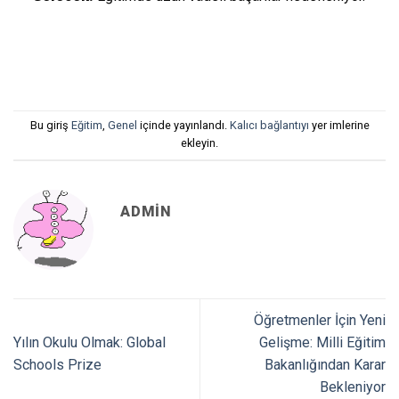
Bu giriş
Eğitim
,
Genel
içinde yayınlandı.
Kalıcı bağlantıyı
yer imlerine
ekleyin.
ADMIN
Öğretmenler İçin Yeni
Yılın Okulu Olmak: Global
Gelişme: Milli Eğitim
Schools Prize
Bakanlığından Karar
Bekleniyor