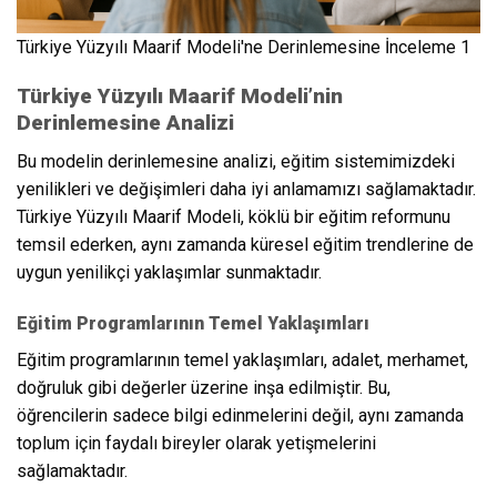
Türkiye Yüzyılı Maarif Modeli'ne Derinlemesine İnceleme 1
Türkiye Yüzyılı Maarif Modeli’nin
Derinlemesine Analizi
Bu modelin derinlemesine analizi, eğitim sistemimizdeki
yenilikleri ve değişimleri daha iyi anlamamızı sağlamaktadır.
Türkiye Yüzyılı Maarif Modeli, köklü bir eğitim reformunu
temsil ederken, aynı zamanda küresel eğitim trendlerine de
uygun yenilikçi yaklaşımlar sunmaktadır.
Eğitim Programlarının Temel Yaklaşımları
Eğitim programlarının temel yaklaşımları, adalet, merhamet,
doğruluk gibi değerler üzerine inşa edilmiştir. Bu,
öğrencilerin sadece bilgi edinmelerini değil, aynı zamanda
toplum için faydalı bireyler olarak yetişmelerini
sağlamaktadır.