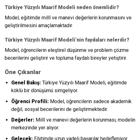
Türkiye Yüzyılı Maarif Modeli neden önemlidir?
Model, eğitimde millî ve manevi değerlerin korunmasını ve
geliştirilmesini amaçlamaktadır.
Türkiye Yüzyılı Maarif Modeli’nin faydaları nelerdir?
Model, öğrencilerin eleştirel düşünme ve problem çözme
becerilerini geliştirir ve topluma faydalı bireyler yetiştirir.
Öne Çıkanlar
Genel Bakış:
Türkiye Yüzyılı Maarif Modeli, eğitimde
köklü bir dönüşümü simgeliyor.
Öğrenci Profili:
Model, öğrencilerin sadece akademik
değil, sosyal becerilerini de geliştirmektedir.
Değerler:
Millî ve manevi değerlerin korunması, modelin
merkezinde yer alıyor.
Gelecek:
Eğitimde uzun vadeli başarılar hedefleniyor.