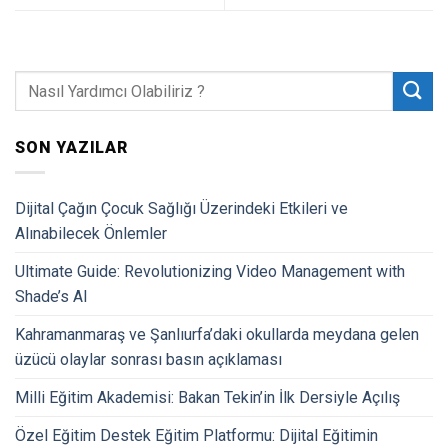
SON YAZILAR
Dijital Çağın Çocuk Sağlığı Üzerindeki Etkileri ve
Alınabilecek Önlemler
Ultimate Guide: Revolutionizing Video Management with
Shade’s AI
Kahramanmaraş ve Şanlıurfa’daki okullarda meydana gelen
üzücü olaylar sonrası basın açıklaması
Milli Eğitim Akademisi: Bakan Tekin’in İlk Dersiyle Açılış
Özel Eğitim Destek Eğitim Platformu: Dijital Eğitimin