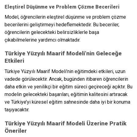
Eleştirel Düşünme ve Problem Çözme Becerileri
Model, öğrencilerin eleştirel düşünme ve problem çözme
becerilerini geliştirmeyi hedeflemektedir. Bu beceriler,
öğrencilerin gelecekteki belirsizliklerle başa
çıkabilmelerine yardımcı olmaktadır.
Türkiye Yüzyılı Maarif Modeli’nin Geleceğe
Etkileri
Türkiye Yüzyılı Maarif Modeli’nin eğitimdeki etkileri, uzun
vadede görülecektir. Ancak, bugünden itibaren öğrencilerin
daha etkin ve yenilikçi bir eğitim süreci geçireceği açıktır. Bu
modelin gelecekteki başarıları, eğitimin kalitesini artıracak
ve Türkiye’yi küresel eğitim sahnesinde daha iyi bir konuma
taşıyacaktır.
Türkiye Yüzyılı Maarif Modeli Üzerine Pratik
Öneriler