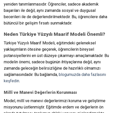
yeniden tanımlanmasıdır. Öğrenciler, sadece akademik
başarıları ile değil, aynı zamanda sosyal ve duygusal
becerileri ile de değerlendirilmektedir. Bu, öğrencilere daha
bütüncül bir gelişim fırsatı sunmaktadır.
Neden Türkiye Yüzyılı Maarif Modeli Önemli?
Türkiye Yüzyılı Maarif Modeli, eğitimdeki geleneksel
yaklaşımların ötesine geçerek, öğrencilerin bireysel
potansiyellerini en üst düzeye çıkarmayı amaçlamaktadır. Bu
modelin önemi, sadece bugünün ihtiyaçlarına değil, aynı
zamanda geleceğin belirsizliğine de hazırlıklı olmamızı
sağlamasındadır. Bu bağlamda,
blogumuzda daha fazlasını
keşfedin
.
Millî ve Manevi Değerlerin Korunması
Model, millî ve manevi değerlerimizi koruma ve geliştirme
misyonunu üstlenmiştir. Eğitimde erdem ve değerlerin ön