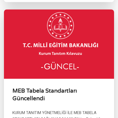
MEB Tabela Standartları
Güncellendi
KURUM TANITIM YÖNETMELİĞİ İLE MEB TABELA