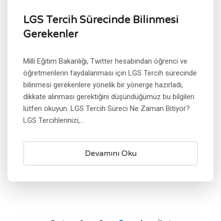
LGS Tercih Sürecinde Bilinmesi
Gerekenler
Milli Eğitim Bakanlığı, Twitter hesabından öğrenci ve
öğretmenlerin faydalanması için LGS Tercih sürecinde
bilinmesi gerekenlere yönelik bir yönerge hazırladı,
dikkate alınması gerektiğini düşündüğümüz bu bilgileri
lütfen okuyun. LGS Tercih Süreci Ne Zaman Bitiyor?
LGS Tercihlerinizi,...
Devamını Oku