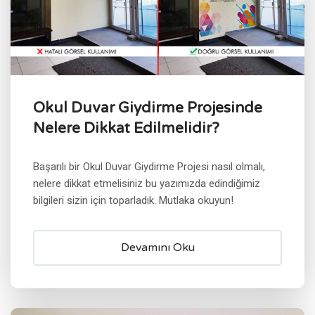
Okul Duvar Giydirme Projesinde
Nelere Dikkat Edilmelidir?
Başarılı bir Okul Duvar Giydirme Projesi nasıl olmalı,
nelere dikkat etmelisiniz bu yazımızda edindiğimiz
bilgileri sizin için toparladık. Mutlaka okuyun!
Devamını Oku