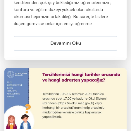
kendilerinden çok şey beklediğimiz öğrencilerimizin,
konforu ve eğitim düzeyi yüksek olan okullarda
okuması hepimizin ortak dileği. Bu süreçte bizlere
düşen görev ise onlar için en iyi öğrenme...
Devamını Oku