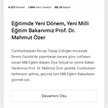
Eğitimde Yeni Dönem, Yeni Milli
Eğitim Bakanımız Prof. Dr.
Mahmut Özer
Cumhurbaşkanı Recep Tayyip Erdoğan imzasıyla
Resmi Gazete’de yayımlanan karara göre, istifasını
sunan Milli Eğitim Bakanı Ziya Selçuk’un yerine Bakan
Yardımcısı Prof. Dr. Mahmut Özer getirildi. Cumhuriyet
tarihimizin gelmiş, geçmiş tüm Milli Eğitim Bakanlarını
görmek için...
Devamını Oku