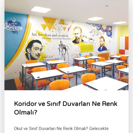
Koridor ve Sınıf Duvarları Ne Renk
Olmalı?
Okul ve Sınıf Duvarları Ne Renk Olmalı? Gelecekte