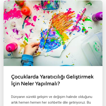
Çocuklarda Yaratıcılığı Geliştirmek
İçin Neler Yapılmalı?
Dünyanın sürekli gelişim ve değişim halinde olduğunu
artık hemen hemen her sohbette dile getiriyoruz. Bu