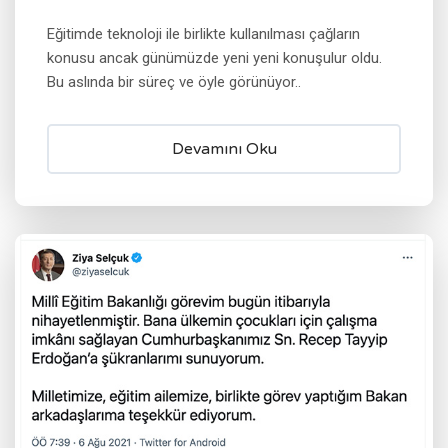
Eğitimde teknoloji ile birlikte kullanılması çağların
konusu ancak günümüzde yeni yeni konuşulur oldu.
Bu aslında bir süreç ve öyle görünüyor..
Devamını Oku