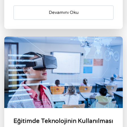
Devamını Oku
Eğitimde Teknolojinin Kullanılması