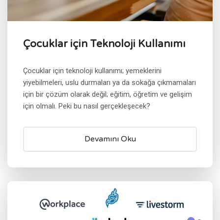
Çocuklar için Teknoloji Kullanımı
Çocuklar için teknoloji kullanımı; yemeklerini
yiyebilmeleri, uslu durmaları ya da sokağa çıkmamaları
için bir çözüm olarak değil; eğitim, öğretim ve gelişim
için olmalı. Peki bu nasıl gerçekleşecek?
Devamını Oku