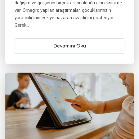
değişim ve gelişimin birçok artısı olduğu gibi eksisi de
var. Örneğin; yapılan araştırmalar, çocuklarımızın
yaratıcılığının eskiye nazaran azaldığını gösteriyor.
Gerek...
Devamını Oku