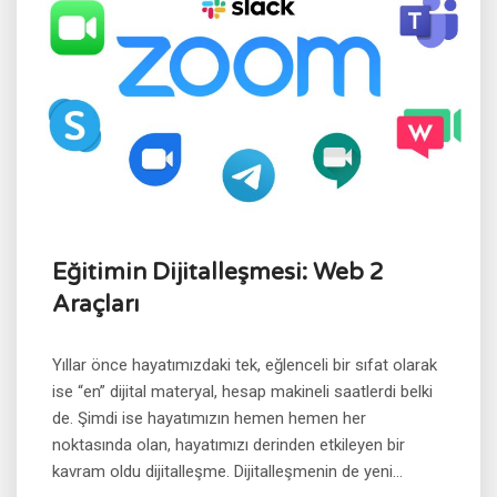
Eğitimin Dijitalleşmesi: Web 2
Araçları
Yıllar önce hayatımızdaki tek, eğlenceli bir sıfat olarak
ise “en” dijital materyal, hesap makineli saatlerdi belki
de. Şimdi ise hayatımızın hemen hemen her
noktasında olan, hayatımızı derinden etkileyen bir
kavram oldu dijitalleşme. Dijitalleşmenin de yeni...